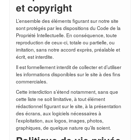
et copyright
L’ensemble des éléments figurant sur notre site
sont protégés par les dispositions du Code de la
Propriété Intellectuelle. En conséquence, toute
reproduction de ceux-ci, totale ou partielle, ou
imitation, sans notre accord exprès, préalable et
écrit, est interdite.
Il est formellement interdit de collecter et d’utiliser
les informations disponibles sur le site à des fins
commerciales.
Cette interdiction s’étend notamment, sans que
cette liste ne soit limitative, à tout élément
rédactionnel figurant sur le site, à la présentation
des écrans, aux logiciels nécessaires à
l’exploitation, aux logos, images, photos,
graphiques, de quelque nature qu’ils soient.