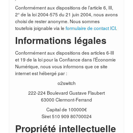
Conformément aux dispositions de l’article 6, III,
2° de la loi 2004-575 du 21 juin 2004, nous avons
choisi de rester anonyme. Nous sommes
toutefois joignable via le
formulaire de contact ICI
.
Informations légales
Conformément aux dispositions des articles 6-III
et 19 de la loi pour la Confiance dans l’Économie
Numérique, nous vous informons que ce site
internet est hébergé par :
o2switch
222-224 Boulevard Gustave Flaubert
63000 Clermont-Ferrand
Capital de 100000€
Siret 510 909 80700024
Propriété intellectuelle