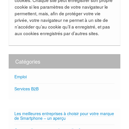
cookies. Chaque site peut enregistrer son propre
cookie si les paramètres de votre navigateur le
permettent, mais, afin de protéger votre vie
privée, votre navigateur ne permet à un site de
n’accéder qu’au cookie qu’il a enregistré, et pas
aux cookies enregistrés par d’autres sites.
Catégories
Emploi
Services B2B
Les meilleures entreprises à choisir pour votre marque
de Smartphone – un aperçu