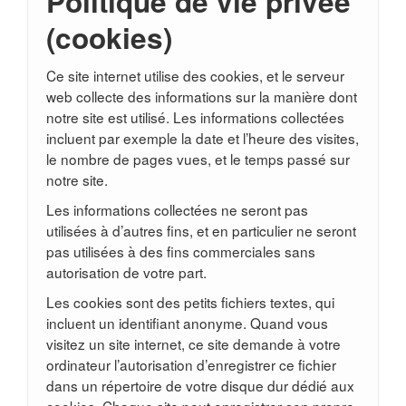
Politique de vie privée
(cookies)
Ce site internet utilise des cookies, et le serveur
web collecte des informations sur la manière dont
notre site est utilisé. Les informations collectées
incluent par exemple la date et l’heure des visites,
le nombre de pages vues, et le temps passé sur
notre site.
Les informations collectées ne seront pas
utilisées à d’autres fins, et en particulier ne seront
pas utilisées à des fins commerciales sans
autorisation de votre part.
Les cookies sont des petits fichiers textes, qui
incluent un identifiant anonyme. Quand vous
visitez un site internet, ce site demande à votre
ordinateur l’autorisation d’enregistrer ce fichier
dans un répertoire de votre disque dur dédié aux