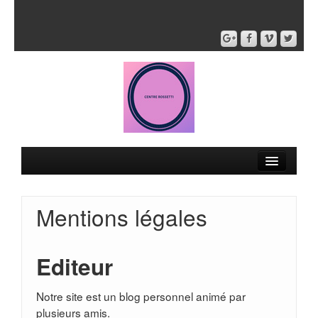
Mentions légales
Editeur
Notre site est un blog personnel animé par
plusieurs amis.