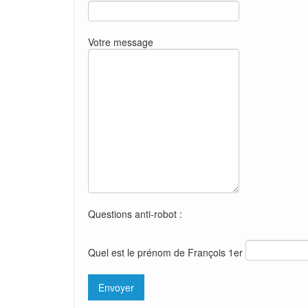
Votre message
Questions anti-robot :
Quel est le prénom de François 1er