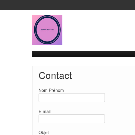
Contact
Nom Prénom
E-mail
Objet