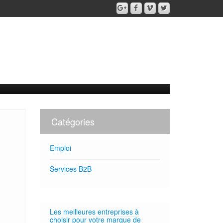
Catégories
Emploi
Services B2B
Les meilleures entreprises à
choisir pour votre marque de