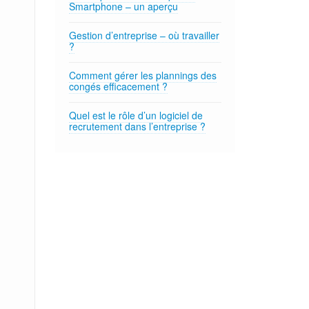
Smartphone – un aperçu
Gestion d’entreprise – où travailler
?
Comment gérer les plannings des
congés efficacement ?
Quel est le rôle d’un logiciel de
recrutement dans l’entreprise ?