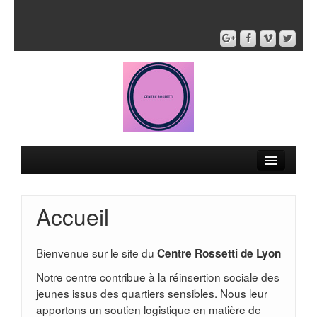
Accueil
Bienvenue sur le site du
Centre Rossetti de Lyon
Notre centre contribue à la réinsertion sociale des
jeunes issus des quartiers sensibles. Nous leur
apportons un soutien logistique en matière de