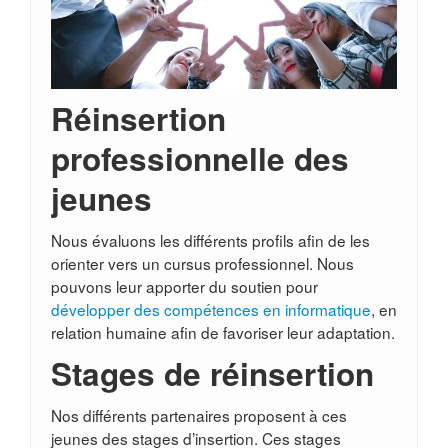
Réinsertion
professionnelle des
jeunes
Nous évaluons les différents profils afin de les
orienter vers un cursus professionnel. Nous
pouvons leur apporter du soutien pour
développer des compétences en informatique
, en
relation humaine afin de favoriser leur adaptation.
Stages de réinsertion
Nos différents partenaires proposent à ces
jeunes des stages d’insertion. Ces stages