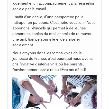
logement et un accompagnement à la réinsertion
sociale par le travail.
Il suffit d’un déclic, d’une perspective pour
rattraper un parcours. C’est notre vocation ! Nous
apportons l’étincelle qui permet à de jeunes
personnes sorties du droit chemin de retrouver
une ambition personnelle et de s’insérer
socialement.
Nous croyons dans les forces vives de la
jeunesse de France, c’est pourquoi nous avons
pris l’initiative d’intervenir là où les parents,
l’environnement scolaire ou l’État ont défailli.