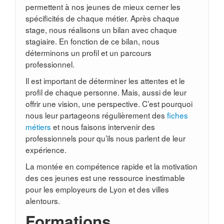
permettent à nos jeunes de mieux cerner les
spécificités de chaque métier. Après chaque
stage, nous réalisons un bilan avec chaque
stagiaire. En fonction de ce bilan, nous
déterminons un profil et un parcours
professionnel.
Il est important de déterminer les attentes et le
profil de chaque personne. Mais, aussi de leur
offrir une vision, une perspective. C’est pourquoi
nous leur partageons régulièrement des
fiches
métiers
et nous faisons intervenir des
professionnels pour qu’ils nous parlent de leur
expérience.
La montée en compétence rapide et la motivation
des ces jeunes est une ressource inestimable
pour les employeurs de Lyon et des villes
alentours.
Formations