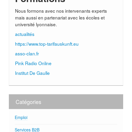
Nous formons avec nos intervenants experts
mais aussi en partenariat avec les écoles et
université lyonnaise.
actualités
https://www.top-tarifauskunft.eu
asso-clan.fr
Pink Radio Online
Institut De Gaulle
Catégories
Emploi
Services B2B